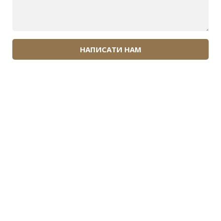
НАПИСАТИ НАМ