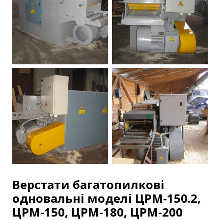
Верстати багатопилкові
одновальні моделі ЦРМ-150.2,
ЦРМ-150, ЦРМ-180, ЦРМ-200